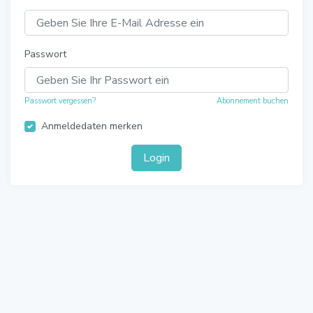
Passwort
Passwort vergessen?
Abonnement buchen
Anmeldedaten merken
Login