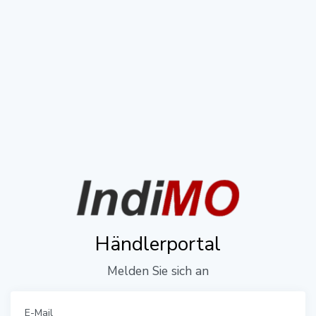
Händlerportal
Melden Sie sich an
E-Mail