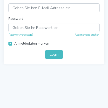
Passwort
Passwort vergessen?
Abonnement buchen
Anmeldedaten merken
Login